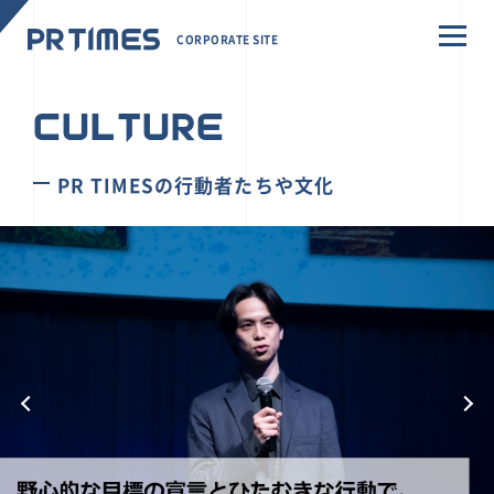
CORPORATE SITE
CULTURE
PR TIMESの行動者たちや文化