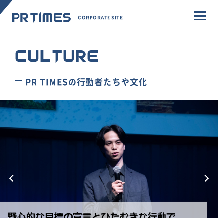
CORPORATE SITE
CULTURE
PR TIMESの行動者たちや文化