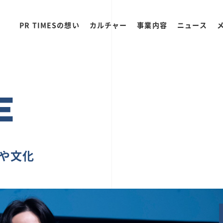
PR TIMESの想い
カルチャー
事業内容
ニュース
E
ちや文化