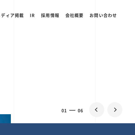
メディア掲載
IR
採用情報
会社概要
お問い合わせ
0
2
06