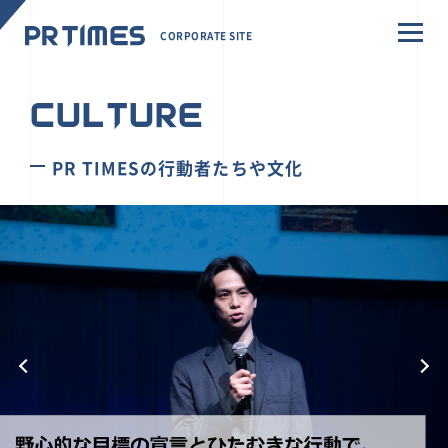
CORPORATE SITE
CULTURE
PR TIMESの行動者たちや文化