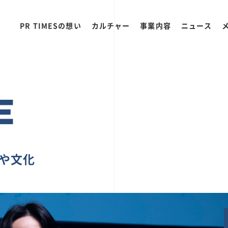
PR TIMESの想い
カルチャー
事業内容
ニュース
E
ちや文化