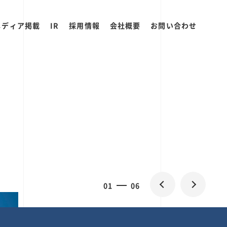
メディア掲載
IR
採用情報
会社概要
お問い合わせ
2
0
06