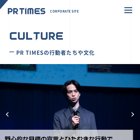
CORPORATE SITE
CULTURE
PR TIMESの行動者たちや文化