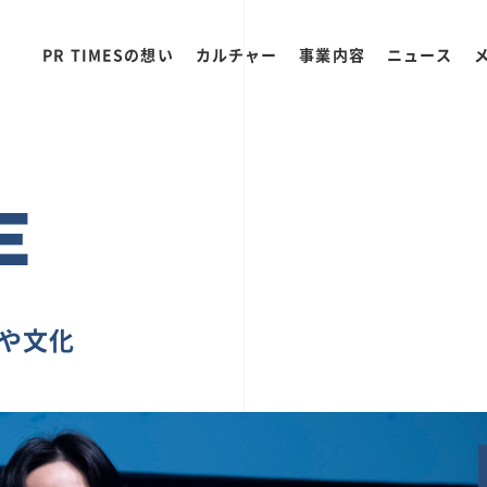
PR TIMESの想い
カルチャー
事業内容
ニュース
E
ちや文化