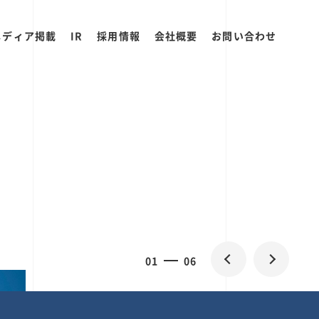
メディア掲載
IR
採用情報
会社概要
お問い合わせ
0
1
06